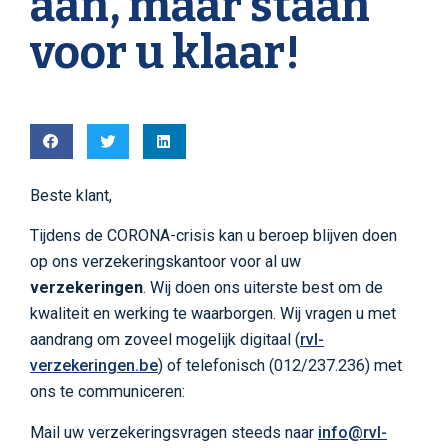
aan, maar staan
voor u klaar!
Beste klant,
Tijdens de CORONA-crisis kan u beroep blijven doen
op ons verzekeringskantoor voor al uw
verzekeringen
. Wij doen ons uiterste best om de
kwaliteit en werking te waarborgen. Wij vragen u met
aandrang om zoveel mogelijk digitaal (
rvl-
verzekeringen.be
) of telefonisch (012/237.236) met
ons te communiceren:
Mail uw verzekeringsvragen steeds naar
info@rvl-