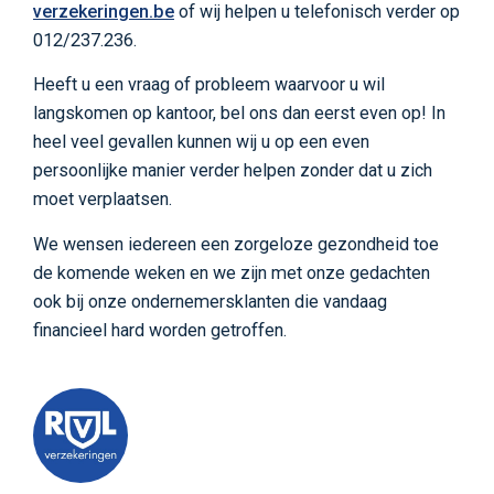
verzekeringen.be
of wij helpen u telefonisch verder op
012/237.236.
Heeft u een vraag of probleem waarvoor u wil
langskomen op kantoor, bel ons dan eerst even op! In
heel veel gevallen kunnen wij u op een even
persoonlijke manier verder helpen zonder dat u zich
moet verplaatsen.
We wensen iedereen een zorgeloze gezondheid toe
de komende weken en we zijn met onze gedachten
ook bij onze ondernemersklanten die vandaag
financieel hard worden getroffen.