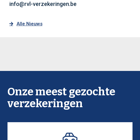
info@rvl-verzekeringen.be
Alle Nieuws
Onze meest gezochte
verzekeringen