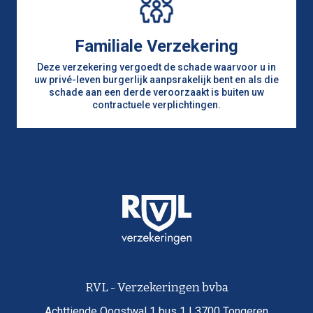
Familiale Verzekering
Deze verzekering vergoedt de schade waarvoor u in
uw privé-leven burgerlijk aanpsrakelijk bent en als die
schade aan een derde veroorzaakt is buiten uw
contractuele verplichtingen.
RVL - Verzekeringen bvba
Achttiende Oogstwal 1 bus 1 | 3700 Tongeren