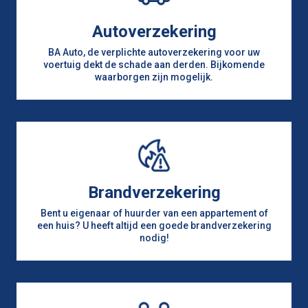
Autoverzekering
BA Auto, de verplichte autoverzekering voor uw
voertuig dekt de schade aan derden. Bijkomende
waarborgen zijn mogelijk.
Brandverzekering
Bent u eigenaar of huurder van een appartement of
een huis? U heeft altijd een goede brandverzekering
nodig!