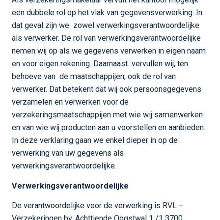
een dubbele rol op het vlak van gegevensverwerking. In
dat geval zijn we zowel verwerkingsverantwoordelijke
als verwerker. De rol van verwerkingsverantwoordelijke
nemen wij op als we gegevens verwerken in eigen naam
en voor eigen rekening. Daarnaast vervullen wij, ten
behoeve van de maatschappijen, ook de rol van
verwerker. Dat betekent dat wij ook persoonsgegevens
verzamelen en verwerken voor de
verzekeringsmaatschappijen met wie wij samenwerken
en van wie wij producten aan u voorstellen en aanbieden.
In deze verklaring gaan we enkel dieper in op de
verwerking van uw gegevens als
verwerkingsverantwoordelijke.
Verwerkingsverantwoordelijke
De verantwoordelijke voor de verwerking is RVL –
Verzekeringen bv, Achttiende Oogstwal 1 /1 3700