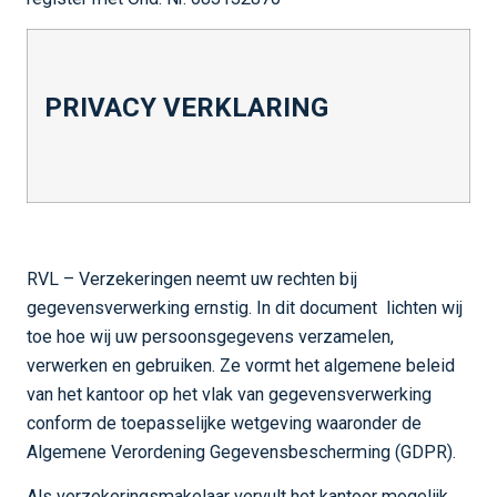
PRIVACY VERKLARING
RVL – Verzekeringen neemt uw rechten bij
gegevensverwerking ernstig. In dit document lichten wij
toe hoe wij uw persoonsgegevens verzamelen,
verwerken en gebruiken. Ze vormt het algemene beleid
van het kantoor op het vlak van gegevensverwerking
conform de toepasselijke wetgeving waaronder de
Algemene Verordening Gegevensbescherming (GDPR).
Als verzekeringsmakelaar vervult het kantoor mogelijk