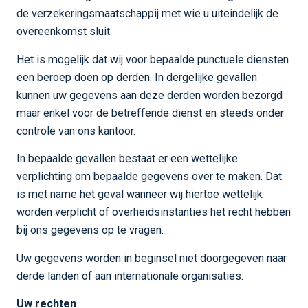
de verzekeringsmaatschappij met wie u uiteindelijk de
overeenkomst sluit.
Het is mogelijk dat wij voor bepaalde punctuele diensten
een beroep doen op derden. In dergelijke gevallen
kunnen uw gegevens aan deze derden worden bezorgd
maar enkel voor de betreffende dienst en steeds onder
controle van ons kantoor.
In bepaalde gevallen bestaat er een wettelijke
verplichting om bepaalde gegevens over te maken. Dat
is met name het geval wanneer wij hiertoe wettelijk
worden verplicht of overheidsinstanties het recht hebben
bij ons gegevens op te vragen.
Uw gegevens worden in beginsel niet doorgegeven naar
derde landen of aan internationale organisaties.
Uw rechten