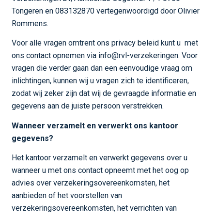
Tongeren en 083132870 vertegenwoordigd door Olivier
Rommens.
Voor alle vragen omtrent ons privacy beleid kunt u met
ons contact opnemen via info@rvl-verzekeringen. Voor
vragen die verder gaan dan een eenvoudige vraag om
inlichtingen, kunnen wij u vragen zich te identificeren,
zodat wij zeker zijn dat wij de gevraagde informatie en
gegevens aan de juiste persoon verstrekken.
Wanneer verzamelt en verwerkt ons kantoor
gegevens?
Het kantoor verzamelt en verwerkt gegevens over u
wanneer u met ons contact opneemt met het oog op
advies over verzekeringsovereenkomsten, het
aanbieden of het voorstellen van
verzekeringsovereenkomsten, het verrichten van