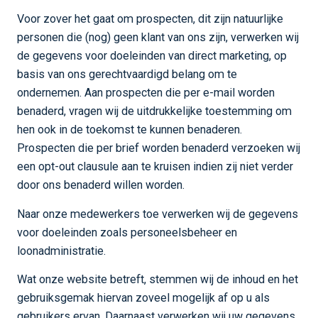
Voor zover het gaat om prospecten, dit zijn natuurlijke
personen die (nog) geen klant van ons zijn, verwerken wij
de gegevens voor doeleinden van direct marketing, op
basis van ons gerechtvaardigd belang om te
ondernemen. Aan prospecten die per e-mail worden
benaderd, vragen wij de uitdrukkelijke toestemming om
hen ook in de toekomst te kunnen benaderen.
Prospecten die per brief worden benaderd verzoeken wij
een opt-out clausule aan te kruisen indien zij niet verder
door ons benaderd willen worden.
Naar onze medewerkers toe verwerken wij de gegevens
voor doeleinden zoals personeelsbeheer en
loonadministratie.
Wat onze website betreft, stemmen wij de inhoud en het
gebruiksgemak hiervan zoveel mogelijk af op u als
gebruikers ervan. Daarnaast verwerken wij uw gegevens