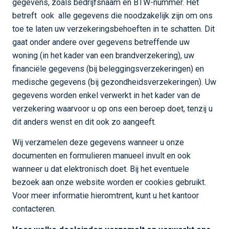
gegevens, zoals bedrijfsnaam en BTW-nummer. Het
betreft ook alle gegevens die noodzakelijk zijn om ons
toe te laten uw verzekeringsbehoeften in te schatten. Dit
gaat onder andere over gegevens betreffende uw
woning (in het kader van een brandverzekering), uw
financiële gegevens (bij beleggingsverzekeringen) en
medische gegevens (bij gezondheidsverzekeringen). Uw
gegevens worden enkel verwerkt in het kader van de
verzekering waarvoor u op ons een beroep doet, tenzij u
dit anders wenst en dit ook zo aangeeft.
Wij verzamelen deze gegevens wanneer u onze
documenten en formulieren manueel invult en ook
wanneer u dat elektronisch doet. Bij het eventuele
bezoek aan onze website worden er cookies gebruikt.
Voor meer informatie hieromtrent, kunt u het kantoor
contacteren.