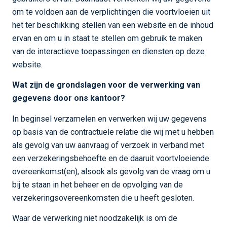
om te voldoen aan de verplichtingen die voortvloeien uit
het ter beschikking stellen van een website en de inhoud
ervan en om u in staat te stellen om gebruik te maken
van de interactieve toepassingen en diensten op deze
website.
Wat zijn de grondslagen voor de verwerking van
gegevens door ons kantoor?
In beginsel verzamelen en verwerken wij uw gegevens
op basis van de contractuele relatie die wij met u hebben
als gevolg van uw aanvraag of verzoek in verband met
een verzekeringsbehoefte en de daaruit voortvloeiende
overeenkomst(en), alsook als gevolg van de vraag om u
bij te staan in het beheer en de opvolging van de
verzekeringsovereenkomsten die u heeft gesloten.
Waar de verwerking niet noodzakelijk is om de