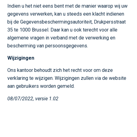
Indien u het niet eens bent met de manier waarop wij uw
gegevens verwerken, kan u steeds een klacht indienen
bij de Gegevensbeschermingsautoriteit, Drukpersstraat
35 te 1000 Brussel. Daar kan u ook terecht voor alle
algemene vragen in verband met de verwerking en
bescherming van persoonsgegevens.
Wijzigingen
Ons kantoor behoudt zich het recht voor om deze
verklaring te wijzigen. Wijzigingen zullen via de website
aan gebruikers worden gemeld.
08/07/2022, versie 1.02