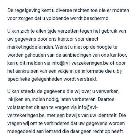
De regelgeving kent u diverse rechten toe die er moeten
voor zorgen dat u voldoende wordt beschermd.
U kan zich te allen tijde verzetten tegen het gebruik van
uw gegevens door ons kantoor voor direct
marketingdoeleinden. Wenst u niet op de hoogte te
worden gehouden van de aanbiedingen van ons kantoor,
kan u dit melden via info@rvl-verzekeringen.be of door
het aankruisen van een vakje in de informatie die u bij
specifieke gelegenheden wordt verstrekt.
U kan steeds de gegevens die wij over u verwerken,
inkijken en, indien nodig, laten verbeteren. Daartoe
volstaat het dit aan te vragen via info@rvl-
verzekeringen.be, met een bewijs van uw identiteit. Die
vragen wij om te verhinderen dat uw gegevens worden
meegedeeld aan iemand die daar geen recht op heeft.