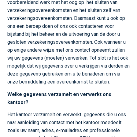
voorbereidend werk met het oog op het sluiten van
verzekeringsovereenkomsten en het sluiten zelf van
verzekeringsovereenkomsten. Daarnaast kunt u ook op
ons een beroep doen of ons ook contacteren voor
bijstand bij het beheer en de uitvoering van de door u
gesloten verzekeringsovereenkomsten. Ook wanneer u
op enige andere wijze met ons contact opneemt zullen
wij uw gegevens (moeten) verwerken. Tot slot is het ook
mogelijk dat wij gegevens over u verkrijgen via derden en
deze gegevens gebruiken om u te benaderen om via
onze bemiddeling een overeenkomst te sluiten.
Welke gegevens verzamelt en verwerkt ons
kantoor?
Het kantoor verzamelt en verwerkt gegevens die u ons
naar aanleiding van contact met het kantoor meedeelt
zoals uw naam, adres, e-mailadres en professionele