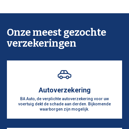
Onze meest gezochte
verzekeringen
Autoverzekering
BA Auto, de verplichte autoverzekering voor uw
voertuig dekt de schade aan derden. Bijkomende
waarborgen zijn mogelijk.