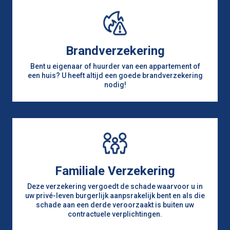
Brandverzekering
Bent u eigenaar of huurder van een appartement of
een huis? U heeft altijd een goede brandverzekering
nodig!
Familiale Verzekering
Deze verzekering vergoedt de schade waarvoor u in
uw privé-leven burgerlijk aanpsrakelijk bent en als die
schade aan een derde veroorzaakt is buiten uw
contractuele verplichtingen.