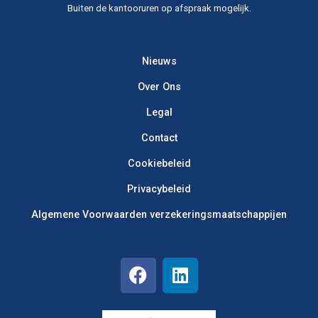
Buiten de kantooruren op afspraak mogelijk.​
Nieuws
Over Ons
Legal
Contact
Cookiebeleid
Privacybeleid
Algemene Voorwaarden verzekerings­maatschappijen