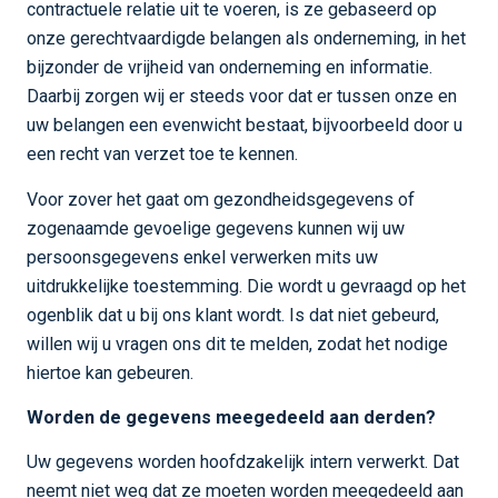
contractuele relatie uit te voeren, is ze gebaseerd op
onze gerechtvaardigde belangen als onderneming, in het
bijzonder de vrijheid van onderneming en informatie.
Daarbij zorgen wij er steeds voor dat er tussen onze en
uw belangen een evenwicht bestaat, bijvoorbeeld door u
een recht van verzet toe te kennen.
Voor zover het gaat om gezondheidsgegevens of
zogenaamde gevoelige gegevens kunnen wij uw
persoonsgegevens enkel verwerken mits uw
uitdrukkelijke toestemming. Die wordt u gevraagd op het
ogenblik dat u bij ons klant wordt. Is dat niet gebeurd,
willen wij u vragen ons dit te melden, zodat het nodige
hiertoe kan gebeuren.
Worden de gegevens meegedeeld aan derden?
Uw gegevens worden hoofdzakelijk intern verwerkt. Dat
neemt niet weg dat ze moeten worden meegedeeld aan