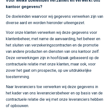
Voor welke doeleinden verzamelt en verwerkt ons
kantoor gegevens?
De doeleinden waarvoor wij gegevens verwerken zijn van
diverse aard en worden hieronder uiteengezet.
Voor onze klanten verwerken wij deze gegevens voor
klantenbeheer, met name de aanvaarding, het beheer en
het sluiten van verzekeringscontracten en de promotie
van andere producten en diensten van ons kantoor zelf.
Deze verwerkingen zijn in hoofdzaak gebaseerd op de
contractuele relatie met onze klanten, maar ook, voor
zover het gaat om prospectie, op uw uitdrukkelijke
toestemming.
Naar leveranciers toe verwerken wij deze gegevens in
het kader van ons leveranciersbeheer en op basis van de
contractuele relatie die wij met onze leveranciers hebben
of opbouwen.