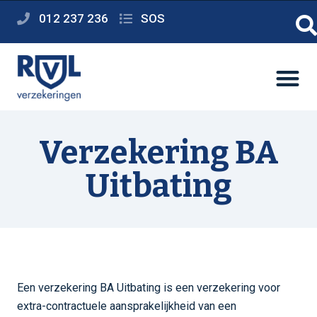
012 237 236
SOS
Verzekering BA
Uitbating
Een verzekering BA Uitbating is een verzekering voor
extra-contractuele aansprakelijkheid van een