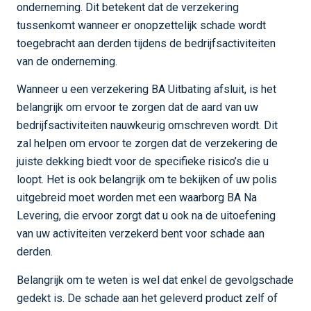
onderneming. Dit betekent dat de verzekering
tussenkomt wanneer er onopzettelijk schade wordt
toegebracht aan derden tijdens de bedrijfsactiviteiten
van de onderneming.
Wanneer u een verzekering BA Uitbating afsluit, is het
belangrijk om ervoor te zorgen dat de aard van uw
bedrijfsactiviteiten nauwkeurig omschreven wordt. Dit
zal helpen om ervoor te zorgen dat de verzekering de
juiste dekking biedt voor de specifieke risico’s die u
loopt. Het is ook belangrijk om te bekijken of uw polis
uitgebreid moet worden met een waarborg BA Na
Levering, die ervoor zorgt dat u ook na de uitoefening
van uw activiteiten verzekerd bent voor schade aan
derden.
Belangrijk om te weten is wel dat enkel de gevolgschade
gedekt is. De schade aan het geleverd product zelf of