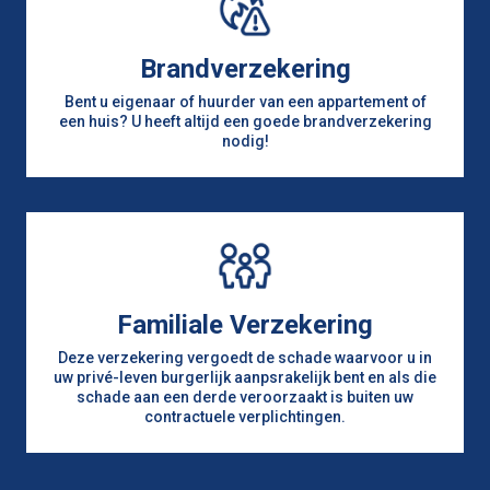
Brandverzekering
Bent u eigenaar of huurder van een appartement of
een huis? U heeft altijd een goede brandverzekering
nodig!
Familiale Verzekering
Deze verzekering vergoedt de schade waarvoor u in
uw privé-leven burgerlijk aanpsrakelijk bent en als die
schade aan een derde veroorzaakt is buiten uw
contractuele verplichtingen.