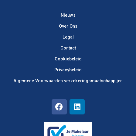
Nieuws
Over Ons
Legal
Contact
Cookiebeleid
Privacybeleid
Algemene Voorwaarden verzekerings­maatschappijen