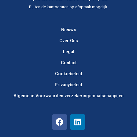
Buiten de kantooruren op afspraak mogelijk.​
Nieuws
Over Ons
Legal
Contact
Cookiebeleid
Privacybeleid
Algemene Voorwaarden verzekerings­maatschappijen