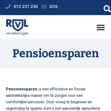
012 237 236
SOS
Pensioensparen
Pensioensparen
is een effectieve en fiscaal
aantrekkelijke manier om te zorgen voor een
comfortabel pensioen. Door vroeg te beginnen en
regelmatig te sparen, kunt u een aanzienlijk aanvullend