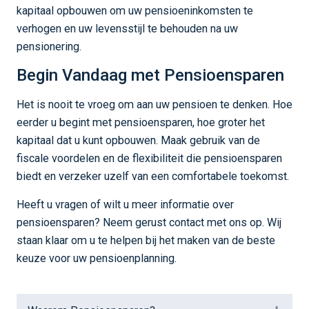
kapitaal opbouwen om uw pensioeninkomsten te
verhogen en uw levensstijl te behouden na uw
pensionering.
Begin Vandaag met Pensioensparen
Het is nooit te vroeg om aan uw pensioen te denken. Hoe
eerder u begint met pensioensparen, hoe groter het
kapitaal dat u kunt opbouwen. Maak gebruik van de
fiscale voordelen en de flexibiliteit die pensioensparen
biedt en verzeker uzelf van een comfortabele toekomst.
Heeft u vragen of wilt u meer informatie over
pensioensparen? Neem gerust contact met ons op. Wij
staan klaar om u te helpen bij het maken van de beste
keuze voor uw pensioenplanning.