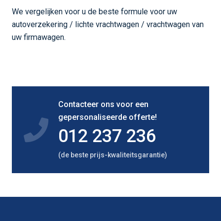
We vergelijken voor u de beste formule voor uw
autoverzekering / lichte vrachtwagen / vrachtwagen van
uw firmawagen.
Contacteer ons voor een
gepersonaliseerde offerte!
012 237 236
(de beste prijs-kwaliteitsgarantie)