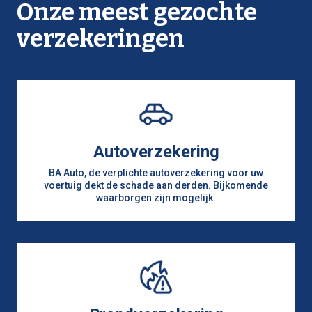
Onze meest gezochte
verzekeringen
Autoverzekering
BA Auto, de verplichte autoverzekering voor uw
voertuig dekt de schade aan derden. Bijkomende
waarborgen zijn mogelijk.