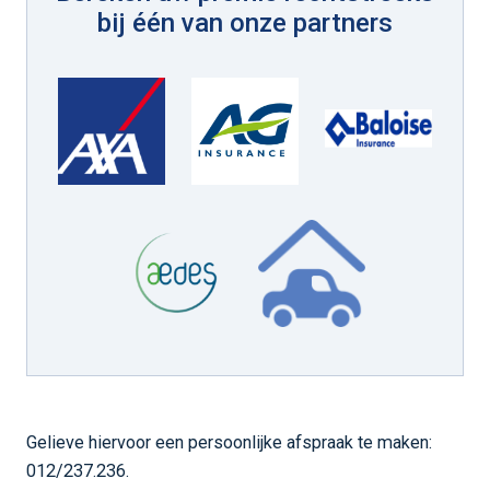
bij één van onze partners
Gelieve hiervoor een persoonlijke afspraak te maken:
012/237.236.