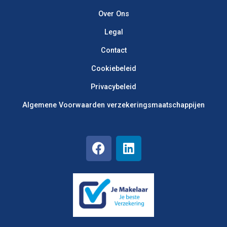
Over Ons
Legal
Contact
Cookiebeleid
Privacybeleid
Algemene Voorwaarden verzekerings­maatschappijen