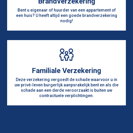
Brandverzekering
Bent u eigenaar of huurder van een appartement of
een huis? U heeft altijd een goede brandverzekering
nodig!
Familiale Verzekering
Deze verzekering vergoedt de schade waarvoor u in
uw privé-leven burgerlijk aanpsrakelijk bent en als die
schade aan een derde veroorzaakt is buiten uw
contractuele verplichtingen.