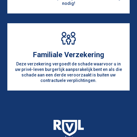
nodig!
Familiale Verzekering
Deze verzekering vergoedt de schade waarvoor u in
uw privé-leven burgerlijk aanpsrakelijk bent en als die
schade aan een derde veroorzaakt is buiten uw
contractuele verplichtingen.