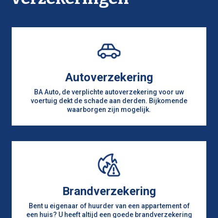
Autoverzekering
BA Auto, de verplichte autoverzekering voor uw
voertuig dekt de schade aan derden. Bijkomende
waarborgen zijn mogelijk.
Brandverzekering
Bent u eigenaar of huurder van een appartement of
een huis? U heeft altijd een goede brandverzekering