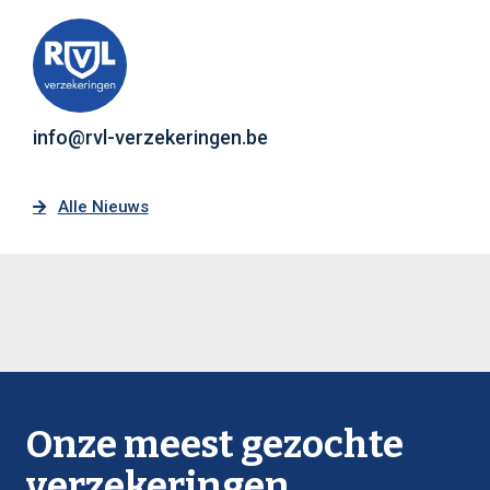
info@rvl-verzekeringen.be
Alle Nieuws
Onze meest gezochte
verzekeringen