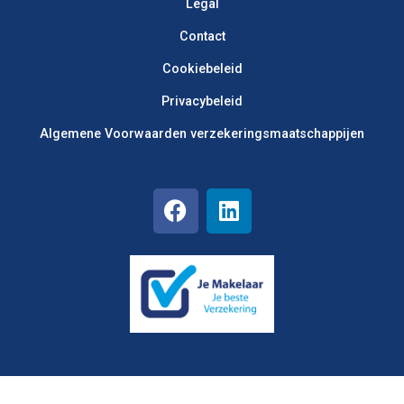
Legal
Contact
Cookiebeleid
Privacybeleid
Algemene Voorwaarden verzekerings­maatschappijen