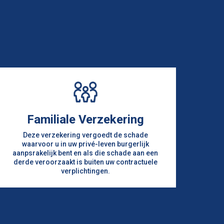
Familiale Verzekering
Deze verzekering vergoedt de schade
waarvoor u in uw privé-leven burgerlijk
aanpsrakelijk bent en als die schade aan een
derde veroorzaakt is buiten uw contractuele
verplichtingen.