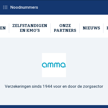
Noodnummers
ZELFSTANDIGEN
ONZE
REN
NIEUWS
EN KMO’S
PARTNERS
Verzekeringen sinds 1944 voor en door de zorgsector