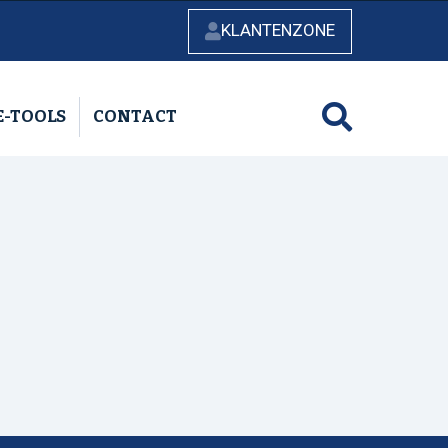
KLANTENZONE
E-TOOLS
CONTACT