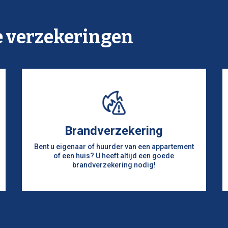
e verzekeringen
Brandverzekering
Bent u eigenaar of huurder van een appartement
of een huis? U heeft altijd een goede
brandverzekering nodig!