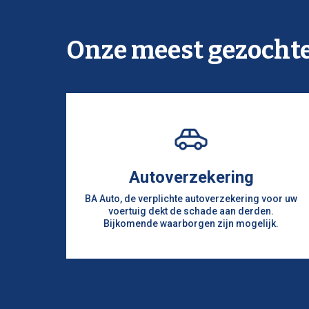
Onze meest gezocht
Autoverzekering
BA Auto, de verplichte autoverzekering voor uw
voertuig dekt de schade aan derden.
Bijkomende waarborgen zijn mogelijk.