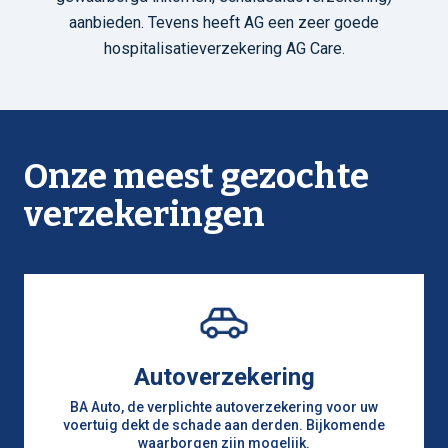
aanbieden. Tevens heeft AG een zeer goede
hospitalisatieverzekering AG Care.
Onze meest gezochte
verzekeringen
Autoverzekering
BA Auto, de verplichte autoverzekering voor uw
voertuig dekt de schade aan derden. Bijkomende
waarborgen zijn mogelijk.