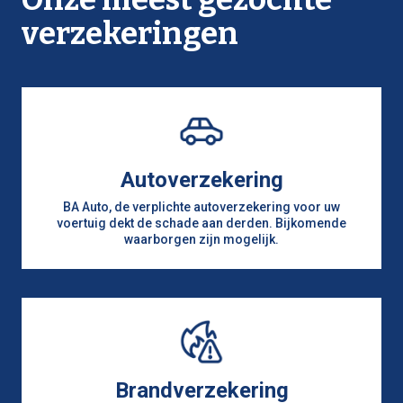
verzekeringen
Autoverzekering
BA Auto, de verplichte autoverzekering voor uw
voertuig dekt de schade aan derden. Bijkomende
waarborgen zijn mogelijk.
Brandverzekering