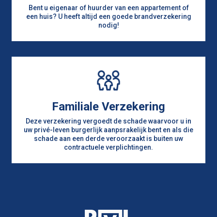
Bent u eigenaar of huurder van een appartement of
een huis? U heeft altijd een goede brandverzekering
nodig!
Familiale Verzekering
Deze verzekering vergoedt de schade waarvoor u in
uw privé-leven burgerlijk aanpsrakelijk bent en als die
schade aan een derde veroorzaakt is buiten uw
contractuele verplichtingen.