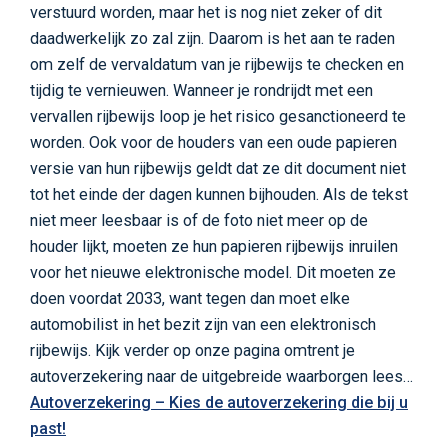
verstuurd worden, maar het is nog niet zeker of dit
daadwerkelijk zo zal zijn. Daarom is het aan te raden
om zelf de vervaldatum van je rijbewijs te checken en
tijdig te vernieuwen. Wanneer je rondrijdt met een
vervallen rijbewijs loop je het risico gesanctioneerd te
worden. Ook voor de houders van een oude papieren
versie van hun rijbewijs geldt dat ze dit document niet
tot het einde der dagen kunnen bijhouden. Als de tekst
niet meer leesbaar is of de foto niet meer op de
houder lijkt, moeten ze hun papieren rijbewijs inruilen
voor het nieuwe elektronische model. Dit moeten ze
doen voordat 2033, want tegen dan moet elke
automobilist in het bezit zijn van een elektronisch
rijbewijs. Kijk verder op onze pagina omtrent je
autoverzekering naar de uitgebreide waarborgen lees…
Autoverzekering – Kies de autoverzekering die bij u
past!