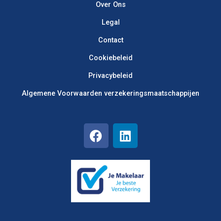
Over Ons
Legal
Contact
Cookiebeleid
Privacybeleid
Algemene Voorwaarden verzekerings­maatschappijen