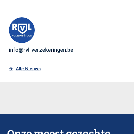
info@rvl-verzekeringen.be
Alle Nieuws
Onze meest gezochte