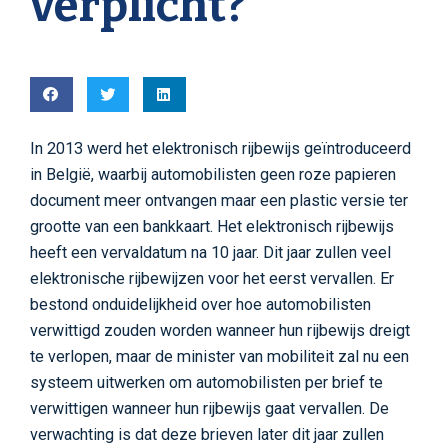
verplicht?
In 2013 werd het elektronisch rijbewijs geïntroduceerd
in België, waarbij automobilisten geen roze papieren
document meer ontvangen maar een plastic versie ter
grootte van een bankkaart. Het elektronisch rijbewijs
heeft een vervaldatum na 10 jaar. Dit jaar zullen veel
elektronische rijbewijzen voor het eerst vervallen. Er
bestond onduidelijkheid over hoe automobilisten
verwittigd zouden worden wanneer hun rijbewijs dreigt
te verlopen, maar de minister van mobiliteit zal nu een
systeem uitwerken om automobilisten per brief te
verwittigen wanneer hun rijbewijs gaat vervallen. De
verwachting is dat deze brieven later dit jaar zullen